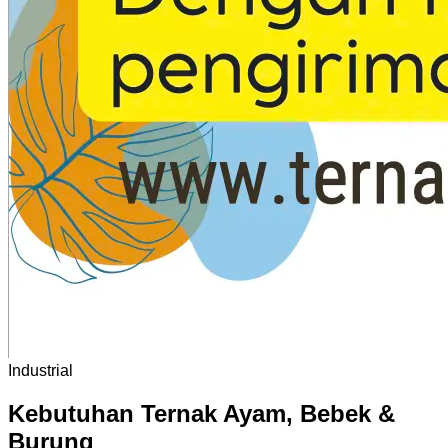
Industrial
Kebutuhan Ternak Ayam, Bebek &
Burung