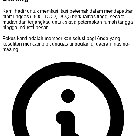
Kami hadir untuk memfasilitasi peternak dalam mendapatkan
bibit unggas (DOC, DOD, DOQ) berkualitas tinggi secara
mudah dan terjangkau untuk skala peternakan rumah tangga
hingga industri besar.
Fokus kami adalah memberikan solusi bagi Anda yang
kesulitan mencari bibit unggas unggulan di daerah masing-
masing.