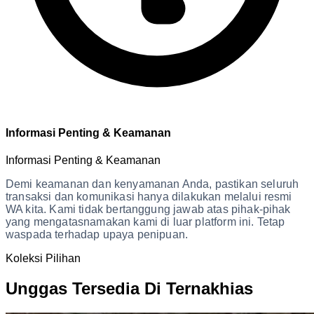
Informasi Penting & Keamanan
Informasi Penting & Keamanan
Demi keamanan dan kenyamanan Anda, pastikan seluruh
transaksi dan komunikasi hanya dilakukan melalui resmi
WA kita. Kami tidak bertanggung jawab atas pihak-pihak
yang mengatasnamakan kami di luar platform ini. Tetap
waspada terhadap upaya penipuan.
Koleksi Pilihan
Unggas Tersedia Di Ternakhias