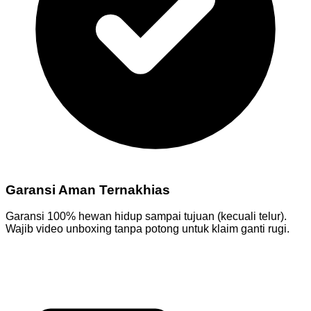
Garansi Aman Ternakhias
Garansi 100% hewan hidup sampai tujuan (kecuali telur).
Wajib video unboxing tanpa potong untuk klaim ganti rugi.