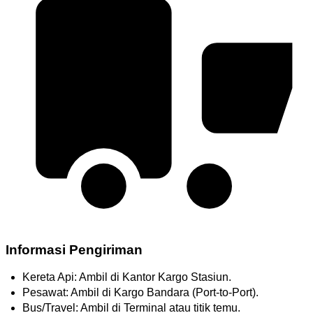
Informasi Pengiriman
Kereta Api: Ambil di Kantor Kargo Stasiun.
Pesawat: Ambil di Kargo Bandara (Port-to-Port).
Bus/Travel: Ambil di Terminal atau titik temu.