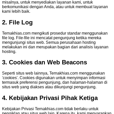
misalnya, untuk menyediakan layanan kami, untuk
berkomunikasi dengan Anda, atau untuk membuat layanan
kami lebih baik.
2. File Log
Ternakhias.com mengikuti prosedur standar menggunakan
file log. File-file ini mencatat pengunjung ketika mereka
mengunjungi situs web. Semua perusahaan hosting
melakukan ini dan merupakan bagian dari analisis layanan
hosting.
3. Cookies dan Web Beacons
Seperti situs web lainnya, Ternakhias.com menggunakan
'cookies'. Cookies digunakan untuk menyimpan informasi
termasuk preferensi pengunjung, dan halaman-halaman di
situs web yang diakses atau dikunjungi pengunjung.
4. Kebijakan Privasi Pihak Ketiga
Kebijakan Privasi Ternakhias.com tidak berlaku untuk
pengiklan atau situs web lain. Karena itu, kami menyarankan