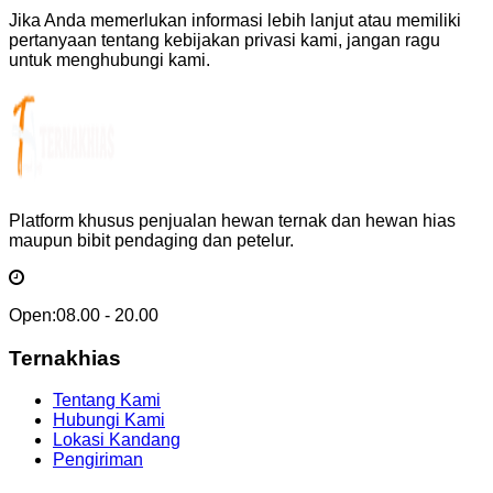
Jika Anda memerlukan informasi lebih lanjut atau memiliki
pertanyaan tentang kebijakan privasi kami, jangan ragu
untuk menghubungi kami.
Platform khusus penjualan hewan ternak dan hewan hias
maupun bibit pendaging dan petelur.
Open:
08.00 - 20.00
Ternakhias
Tentang Kami
Hubungi Kami
Lokasi Kandang
Pengiriman