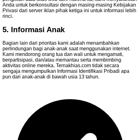
Anda untuk berkonsultasi dengan masing-masing Kebijakan
Privasi dari server iklan pihak ketiga ini untuk informasi lebih
rinci.
5. Informasi Anak
Bagian lain dari prioritas kami adalah menambahkan
perlindungan bagi anak-anak saat menggunakan internet.
Kami mendorong orang tua dan wali untuk mengamati,
berpartisipasi, dan/atau memantau serta membimbing
aktivitas online mereka. Ternakhias.com tidak secara
sengaja mengumpulkan Informasi Identifikasi Pribadi apa
pun dari anak-anak di bawah usia 13 tahun.